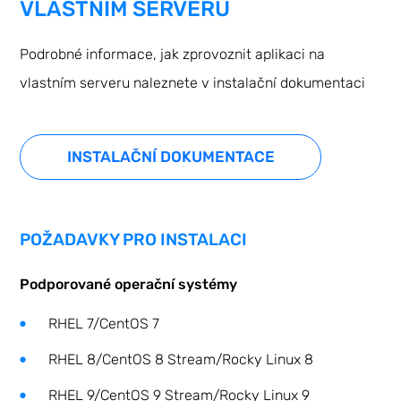
VLASTNÍM SERVERU
Podrobné informace, jak zprovoznit aplikaci na
vlastním serveru naleznete v instalační dokumentaci
INSTALAČNÍ DOKUMENTACE
POŽADAVKY PRO INSTALACI
Podporované operační systémy
RHEL 7/CentOS 7
RHEL 8/CentOS 8 Stream/Rocky Linux 8
RHEL 9/CentOS 9 Stream/Rocky Linux 9