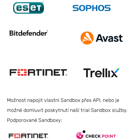
Možnost napojit vlastní Sandbox přes API, nebo je
možné domluvit poskytnutí naší trial Sandbox služby.
Podporované Sandboxy: