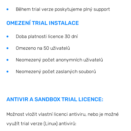
Během trial verze poskytujeme plný support
OMEZENÍ TRIAL INSTALACE
Doba platnosti licence 30 dní
Omezeno na 50 uživatelů
Neomezený počet anonymních uživatelů
Neomezený počet zaslaných souborů
ANTIVIR A SANDBOX TRIAL LICENCE:
Možnost vložit vlastní licenci antiviru, nebo je možné
využít trial verze (Linux) antivirů: