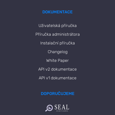
DOKUMENTACE
Uživatelská příručka
Příručka administrátora
Instalační příručka
Changelog
White Paper
API v2 dokumentace
API v1 dokumentace
DOPORUČUJEME