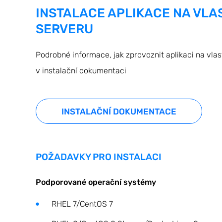
INSTALACE APLIKACE NA VLA
SERVERU
Podrobné informace, jak zprovoznit aplikaci na vla
v instalační dokumentaci
INSTALAČNÍ DOKUMENTACE
POŽADAVKY PRO INSTALACI
Podporované operační systémy
RHEL 7/CentOS 7