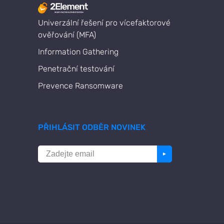
Univerzální řešení pro vícefaktorové
ověřování (MFA)
Information Gathering
Penetrační testování
Prevence Ransomware
PŘIHLÁSIT ODBĚR NOVINEK
►